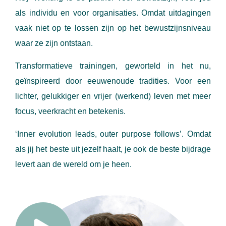
als individu en voor organisaties. Omdat uitdagingen
vaak niet op te lossen zijn op het bewustzijnsniveau
waar ze zijn ontstaan.
Transformatieve trainingen, geworteld in het nu,
geïnspireerd door eeuwenoude tradities. Voor een
lichter, gelukkiger en vrijer (werkend) leven met meer
focus, veerkracht en betekenis.
‘Inner evolution leads, outer purpose follows’. Omdat
als jij het beste uit jezelf haalt, je ook de beste bijdrage
levert aan de wereld om je heen.