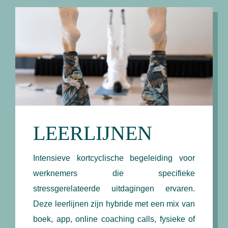
LEERLIJNEN
Intensieve kortcyclische begeleiding voor
werknemers die specifieke
stressgerelateerde uitdagingen ervaren.
Deze leerlijnen zijn hybride met een mix van
boek, app, online coaching calls, fysieke of