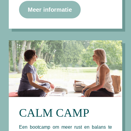
Meer informatie
CALM CAMP
Een bootcamp om meer rust en balans te