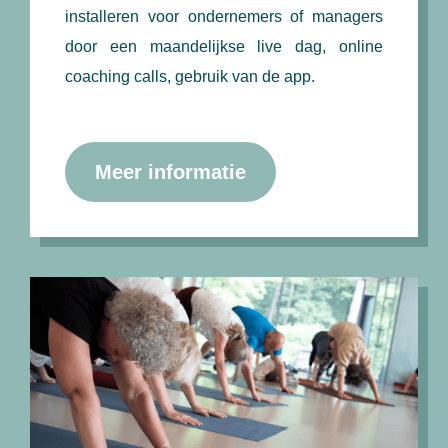
installeren voor ondernemers of managers
door een maandelijkse live dag, online
coaching calls, gebruik van de app.
Meer informatie