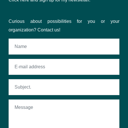
Curious about possibilities for you or your
organization? Contact us!