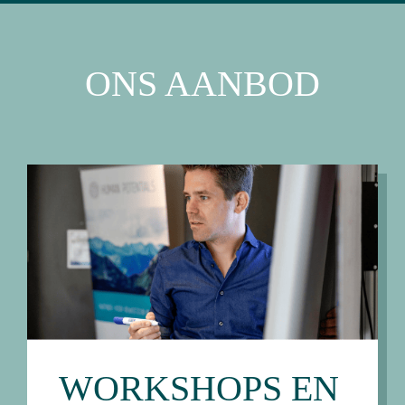
ONS AANBOD
WORKSHOPS EN