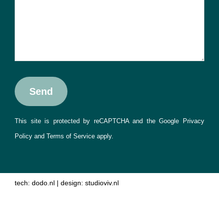
This site is protected by reCAPTCHA and the Google
Privacy
Policy
and
Terms of Service
apply.
tech:
dodo.nl
|
design:
studioviv.nl