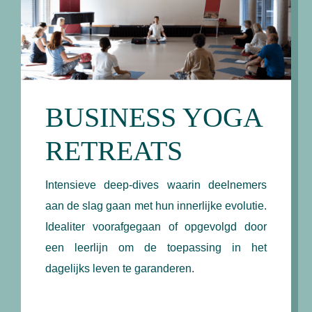
BUSINESS YOGA
RETREATS
Intensieve deep-dives waarin deelnemers
aan de slag gaan met hun innerlijke evolutie.
Idealiter voorafgegaan of opgevolgd door
een leerlijn om de toepassing in het
dagelijks leven te garanderen.