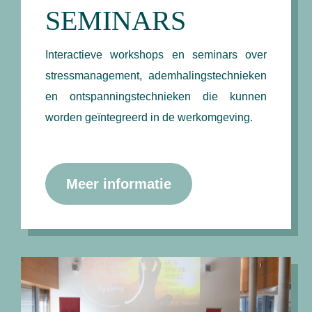
SEMINARS
Interactieve workshops en seminars over
stressmanagement, ademhalingstechnieken
en ontspanningstechnieken die kunnen
worden geïntegreerd in de werkomgeving.
Meer informatie