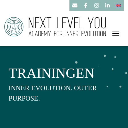
TRAININGEN
INNER EVOLUTION. OUTER
PURPOSE.