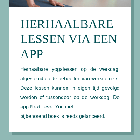
HERHAALBARE
LESSEN VIA EEN
APP
Herhaalbare yogalessen op de werkdag,
afgestemd op de behoeften van werknemers.
Deze lessen kunnen in eigen tijd gevolgd
worden of tussendoor op de werkdag. De
app Next Level You met
bijbehorend boek is reeds gelanceerd.